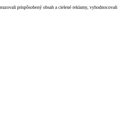
razovali prispôsobený obsah a cielené reklamy, vyhodnocovali