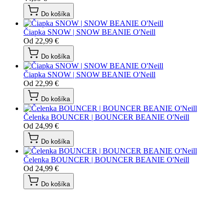
Do košíka
Čiapka SNOW | SNOW BEANIE O'Neill
Od
22,99 €
Do košíka
Čiapka SNOW | SNOW BEANIE O'Neill
Od
22,99 €
Do košíka
Čelenka BOUNCER | BOUNCER BEANIE O'Neill
Od
24,99 €
Do košíka
Čelenka BOUNCER | BOUNCER BEANIE O'Neill
Od
24,99 €
Do košíka