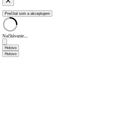
Prečítal som a akceptujem
Načítávanie...
Hotovo
Hotovo